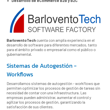
Desarrollo de eCommerce B2B y B2C
BarloventoTech
cuenta con amplia experiencia en el
desarrollo de software para diferentes mercados, tanto
para el ámbito privado o empresarial como el público o
gubernamental.
Sistemas de Autogestión -
Workflows
Desarrollamos sistemas de autogestión - workflows que
permiten optimizar los procesos de gestión de tareas sin
necesidad de contar con una infraestructura. Las
empresas pueden administrar, aumentar el control y
agilizar los procesos de gestión, garantizando la
satisfacción de sus clientes.