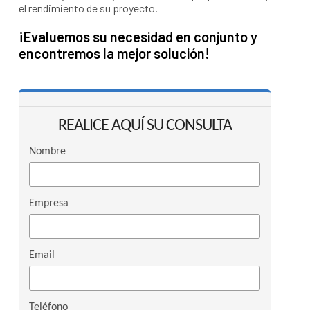
el rendimiento de su proyecto.
¡Evaluemos su necesidad en conjunto y
encontremos la mejor solución!
REALICE AQUÍ SU CONSULTA
Nombre
Empresa
Email
Teléfono