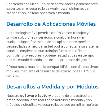
Contamos con un equipo de desarrolladores y diseñadores
expertos en el desarrollo de workflows, sistemas de
autogestión, aplicaciones web a medida.
Desarrollo de Aplicaciones Móviles
La tecnología móvil permite optimizar los trabajos y
brindar soluciones y servicios a cualquier hora y en
cualquier lugar. Por medio de las aplicaciones móviles
desarrolladas a medida, usted podrá conectar a su sistema
aquellos empleados que trabajan fuera de la oficina,
controlar proveedores y obtener estadísticas en tiempo
real del estado de cada uno de sus procesos de gestión.
Ofrecemos la más amplia compatibilidad con dispositivos
móviles, mediante el desarrollo de aplicaciones HTML5 o
nativas.
Desarrollos a Medida y por Módulos
Nuestro
software factory
dispone de una estructura
organizacional para realizar desarrollos a medida y con
módulos y circuitos ya desarrollados que permiten mejorar