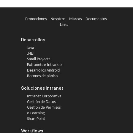
Promociones
Nosotros
Marcas
Documentos
Links
Desarrollos
Java
.NET
Small Projects
Extranets e Intranets
Desarrollos Android
Botones de pánico
Soluciones Intranet
Intranet Corporativa
Gestión de Datos
Gestión de Permisos
e-Learning
SharePoint
Workflows