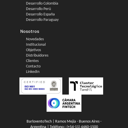
Desarrollo Colombia
Desarrollo Perú
Desarrollo España
Desarrollo Paraguay
Nosotros
Novedades
Institucional
Objetivos
Distribuidores
Clientes
Contacto
LinkedIn
BarloventoTech | Ramos Mejía - Buenos Aires -
Argentina | Teléfono::
(+54-11) 4460-1500