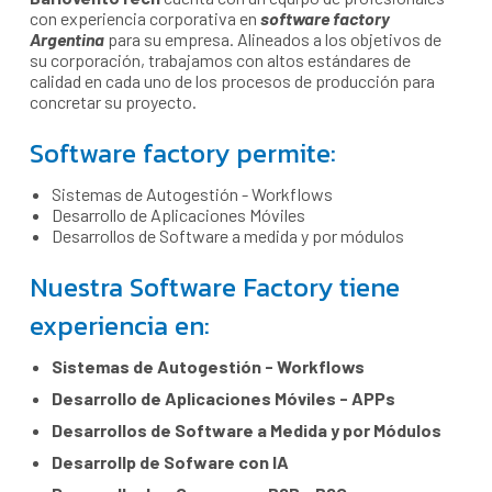
con experiencia corporativa en
software factory
Argentina
para su empresa. Alineados a los objetivos de
su corporación, trabajamos con altos estándares de
calidad en cada uno de los procesos de producción para
concretar su proyecto.
Software factory permite:
Sistemas de Autogestión - Workflows
Desarrollo de Aplicaciones Móviles
Desarrollos de Software a medida y por módulos
Nuestra Software Factory tiene
experiencia en:
Sistemas de Autogestión - Workflows
Desarrollo de Aplicaciones Móviles - APPs
Desarrollos de Software a Medida y por Módulos
Desarrollp de Sofware con IA