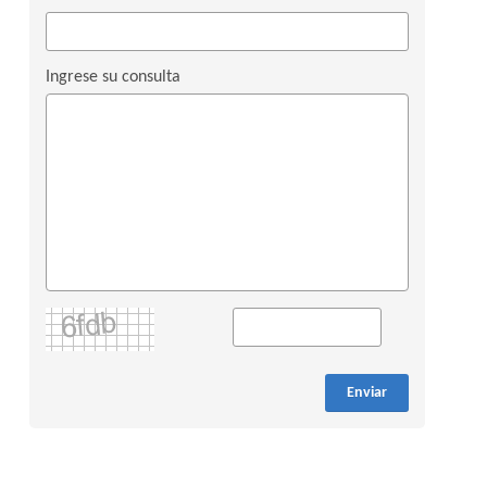
Ingrese su consulta
Enviar