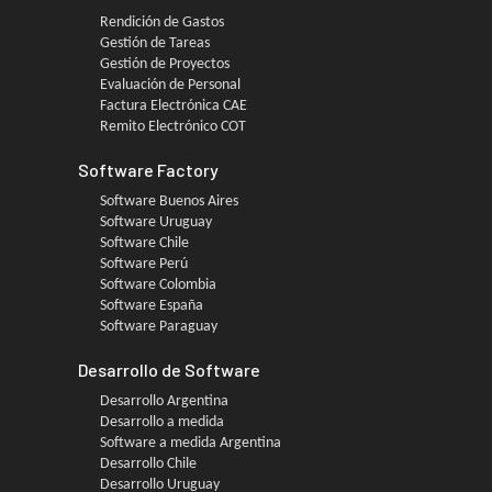
Rendición de Gastos
Gestión de Tareas
Gestión de Proyectos
Evaluación de Personal
Factura Electrónica CAE
Remito Electrónico COT
Software Factory
Software Buenos Aires
Software Uruguay
Software Chile
Software Perú
Software Colombia
Software España
Software Paraguay
Desarrollo de Software
Desarrollo Argentina
Desarrollo a medida
Software a medida Argentina
Desarrollo Chile
Desarrollo Uruguay