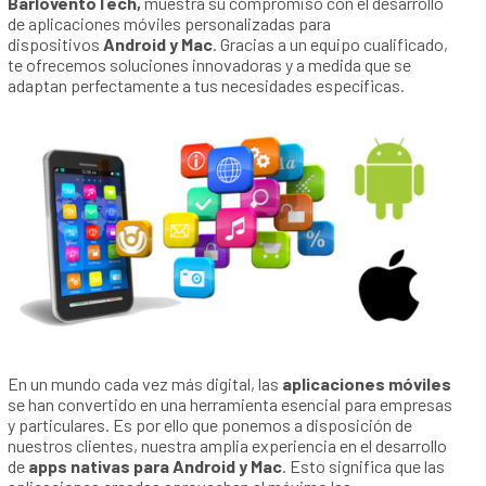
BarloventoTech,
muestra su compromiso con el desarrollo
de aplicaciones móviles personalizadas para
dispositivos
Android y Mac
. Gracias a un equipo cualificado,
te ofrecemos soluciones innovadoras y a medida que se
adaptan perfectamente a tus necesidades específicas.
En un mundo cada vez más digital, las
aplicaciones móviles
se han convertido en una herramienta esencial para empresas
y particulares. Es por ello que ponemos a disposición de
nuestros clientes, nuestra amplia experiencia en el desarrollo
de
apps nativas para Android y Mac
. Esto significa que las