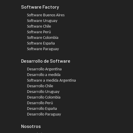
Software Factory
Software Buenos Aires
Software Uruguay
Software Chile
Software Perú
Software Colombia
Software España
Software Paraguay
Desarrollo de Software
Desarrollo Argentina
Desarrollo a medida
Software a medida Argentina
Desarrollo Chile
Desarrollo Uruguay
Desarrollo Colombia
Desarrollo Perú
Desarrollo España
Desarrollo Paraguay
Nosotros