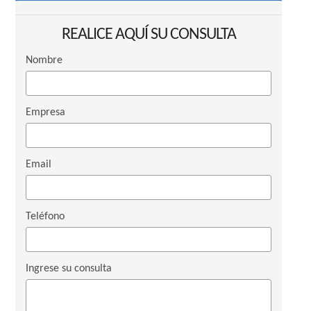
REALICE AQUÍ SU CONSULTA
Nombre
Empresa
Email
Teléfono
Ingrese su consulta