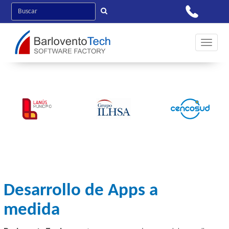
Toggle 
Desarrollo de Apps a
medida