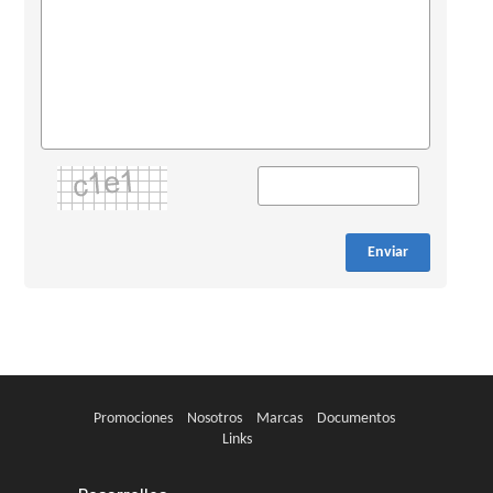
Enviar
Promociones
Nosotros
Marcas
Documentos
Links