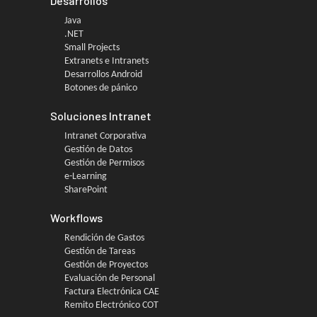
Desarrollos
Java
.NET
Small Projects
Extranets e Intranets
Desarrollos Android
Botones de pánico
Soluciones Intranet
Intranet Corporativa
Gestión de Datos
Gestión de Permisos
e-Learning
SharePoint
Workflows
Rendición de Gastos
Gestión de Tareas
Gestión de Proyectos
Evaluación de Personal
Factura Electrónica CAE
Remito Electrónico COT