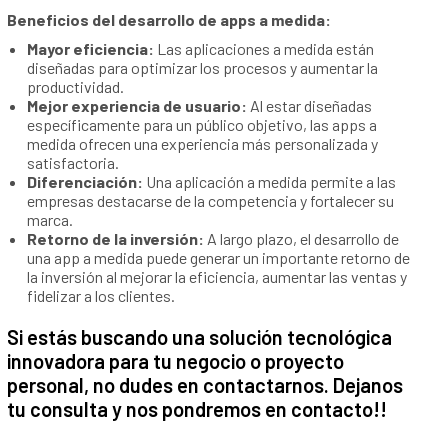
Beneficios del desarrollo de apps a medida:
Mayor eficiencia:
Las aplicaciones a medida están
diseñadas para optimizar los procesos y aumentar la
productividad.
Mejor experiencia de usuario:
Al estar diseñadas
específicamente para un público objetivo, las apps a
medida ofrecen una experiencia más personalizada y
satisfactoria.
Diferenciación:
Una aplicación a medida permite a las
empresas destacarse de la competencia y fortalecer su
marca.
Retorno de la inversión:
A largo plazo, el desarrollo de
una app a medida puede generar un importante retorno de
la inversión al mejorar la eficiencia, aumentar las ventas y
fidelizar a los clientes.
Si estás buscando una solución tecnológica
innovadora para tu negocio o proyecto
personal, no dudes en contactarnos. Dejanos
tu consulta y nos pondremos en contacto!!