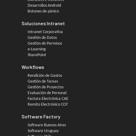
Desarrollos Android
Botones de pánico
Soluciones Intranet
Intranet Corporativa
Gestión de Datos
Gestión de Permisos
e-Learning
SharePoint
Workflows
Rendición de Gastos
Gestión de Tareas
Gestión de Proyectos
Evaluación de Personal
Factura Electrónica CAE
Remito Electrónico COT
Software Factory
Software Buenos Aires
Software Uruguay