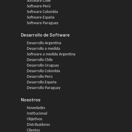
Software Chile
Software Perú
Software Colombia
Software España
Software Paraguay
Desarrollo de Software
Desarrollo Argentina
Desarrollo a medida
Software a medida Argentina
Desarrollo Chile
Desarrollo Uruguay
Desarrollo Colombia
Desarrollo Perú
Desarrollo España
Desarrollo Paraguay
Nosotros
Novedades
Institucional
Objetivos
Distribuidores
Clientes