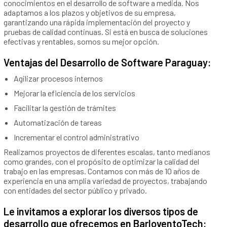
conocimientos en el desarrollo de software a medida. Nos
adaptamos a los plazos y objetivos de su empresa,
garantizando una rápida implementación del proyecto y
pruebas de calidad continuas. Si está en busca de soluciones
efectivas y rentables, somos su mejor opción.
Ventajas del Desarrollo de Software Paraguay:
Agilizar procesos internos
Mejorar la eficiencia de los servicios
Facilitar la gestión de trámites
Automatización de tareas
Incrementar el control administrativo
Realizamos proyectos de diferentes escalas, tanto medianos
como grandes, con el propósito de optimizar la calidad del
trabajo en las empresas. Contamos con más de 10 años de
experiencia en una amplia variedad de proyectos, trabajando
con entidades del sector público y privado.
Le invitamos a explorar los diversos tipos de
desarrollo que ofrecemos en BarloventoTech: