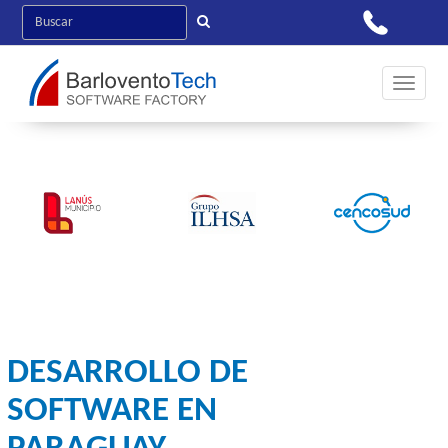
Toggle 
DESARROLLO DE
SOFTWARE EN