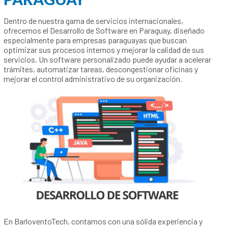
PARAGUAY
Dentro de nuestra gama de servicios internacionales,
ofrecemos el Desarrollo de Software en Paraguay, diseñado
especialmente para empresas paraguayas que buscan
optimizar sus procesos internos y mejorar la calidad de sus
servicios. Un software personalizado puede ayudar a acelerar
trámites, automatizar tareas, descongestionar oficinas y
mejorar el control administrativo de su organización.
En BarloventoTech, contamos con una sólida experiencia y