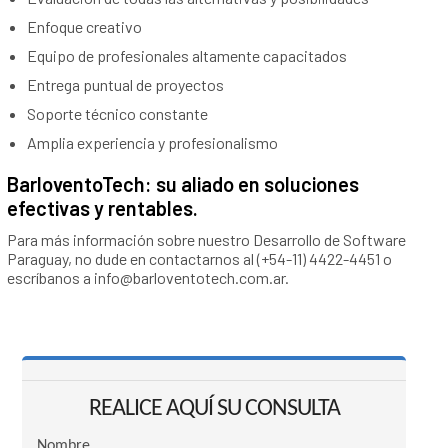
Enfoque creativo
Equipo de profesionales altamente capacitados
Entrega puntual de proyectos
Soporte técnico constante
Amplia experiencia y profesionalismo
BarloventoTech: su aliado en soluciones
efectivas y rentables.
Para más información sobre nuestro Desarrollo de Software
Paraguay, no dude en contactarnos al (+54-11) 4422-4451 o
escríbanos a
info@barloventotech.com.ar
.
REALICE AQUÍ SU CONSULTA
Nombre