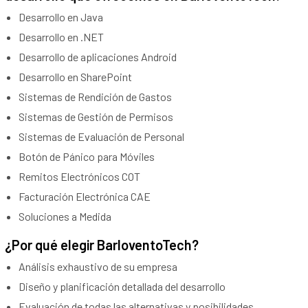
Desarrollo en Java
Desarrollo en .NET
Desarrollo de aplicaciones Android
Desarrollo en SharePoint
Sistemas de Rendición de Gastos
Sistemas de Gestión de Permisos
Sistemas de Evaluación de Personal
Botón de Pánico para Móviles
Remitos Electrónicos COT
Facturación Electrónica CAE
Soluciones a Medida
¿Por qué elegir BarloventoTech?
Análisis exhaustivo de su empresa
Diseño y planificación detallada del desarrollo
Evaluación de todas las alternativas y posibilidades