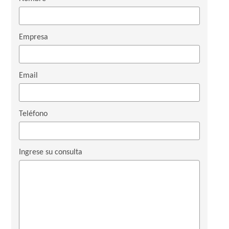
Empresa
Email
Teléfono
Ingrese su consulta