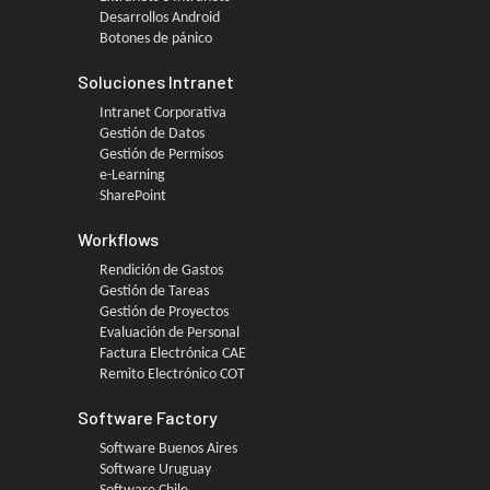
Desarrollos Android
Botones de pánico
Soluciones Intranet
Intranet Corporativa
Gestión de Datos
Gestión de Permisos
e-Learning
SharePoint
Workflows
Rendición de Gastos
Gestión de Tareas
Gestión de Proyectos
Evaluación de Personal
Factura Electrónica CAE
Remito Electrónico COT
Software Factory
Software Buenos Aires
Software Uruguay