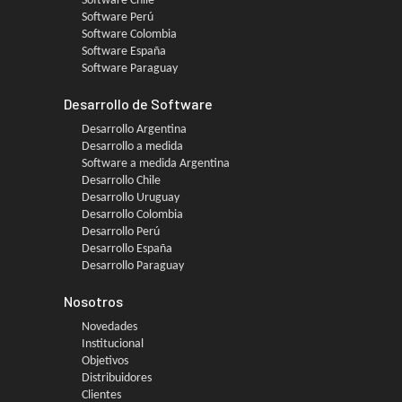
Software Chile
Software Perú
Software Colombia
Software España
Software Paraguay
Desarrollo de Software
Desarrollo Argentina
Desarrollo a medida
Software a medida Argentina
Desarrollo Chile
Desarrollo Uruguay
Desarrollo Colombia
Desarrollo Perú
Desarrollo España
Desarrollo Paraguay
Nosotros
Novedades
Institucional
Objetivos
Distribuidores
Clientes