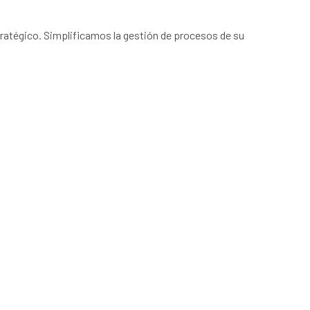
ratégico. Simplificamos la gestión de procesos de su