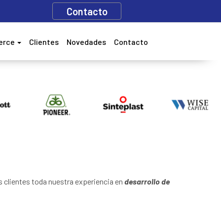
Contacto
erce
Clientes
Novedades
Contacto
s clientes toda nuestra experiencia en
desarrollo de