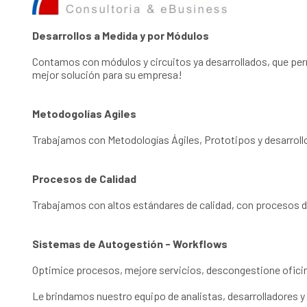
Desarrollos a Medida y por Módulos
Contamos con módulos y circuitos ya desarrollados, que per
mejor solución para su empresa!
Metodogolías Agiles
Trabajamos con Metodologías Ágiles, Prototipos y desarrollo
Procesos de Calidad
Trabajamos con altos estándares de calidad, con procesos de
Sistemas de Autogestión - Workflows
Optimice procesos, mejore servicios, descongestione oficinas
Le brindamos nuestro equipo de analistas, desarrolladores y