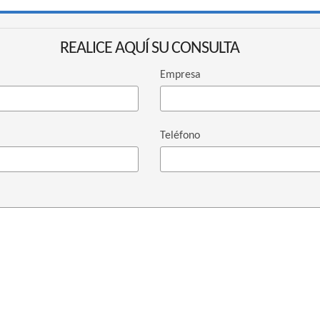
REALICE AQUÍ SU CONSULTA
Empresa
Teléfono