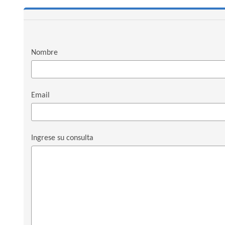
Nombre
Email
Ingrese su consulta