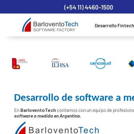
(+54 11) 4460-1500
Desarrollo Fintec
Desarrollo de software a m
En
BarloventoTech
contamos con un equipo de profesionale
software a medida en Argentina.