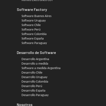
Remito Electrónico COT
Software Factory
Software Buenos Aires
Software Uruguay
Software Chile
Software Perú
Software Colombia
Software España
Software Paraguay
Desarrollo de Software
Desarrollo Argentina
Desarrollo a medida
Software a medida Argentina
Desarrollo Chile
Desarrollo Uruguay
Desarrollo Colombia
Desarrollo Perú
Desarrollo España
Desarrollo Paraguay
Nosotros