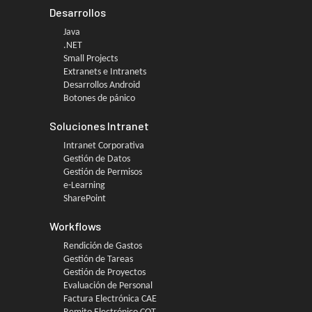
Desarrollos
Java
.NET
Small Projects
Extranets e Intranets
Desarrollos Android
Botones de pánico
Soluciones Intranet
Intranet Corporativa
Gestión de Datos
Gestión de Permisos
e-Learning
SharePoint
Workflows
Rendición de Gastos
Gestión de Tareas
Gestión de Proyectos
Evaluación de Personal
Factura Electrónica CAE