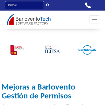
Toggle 
Mejoras a Barlovento
Gestión de Permisos