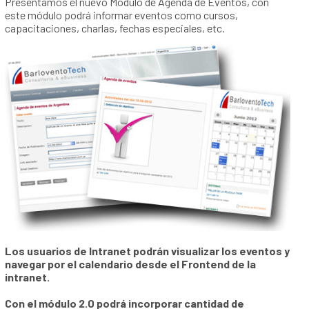
Presentamos el nuevo Módulo de Agenda de Eventos, con
este módulo podrá informar eventos como cursos,
capacitaciones, charlas, fechas especiales, etc.
Los usuarios de Intranet podrán visualizar los eventos y
navegar por el calendario desde el Frontend de la
intranet.
Con el módulo 2.0 podrá incorporar cantidad de