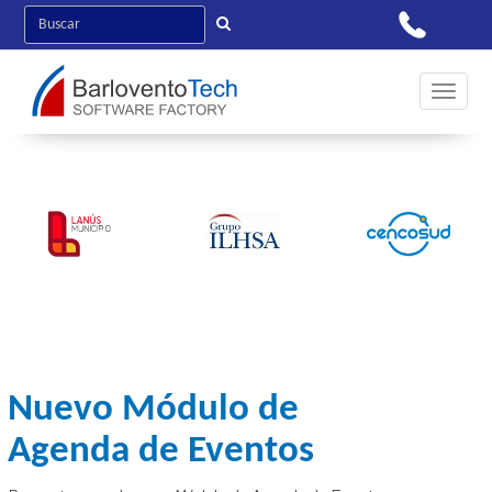
Toggle 
Nuevo Módulo de
Agenda de Eventos