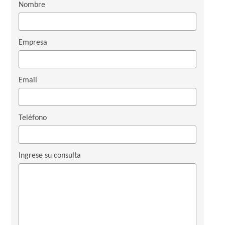
Nombre
Empresa
Email
Teléfono
Ingrese su consulta