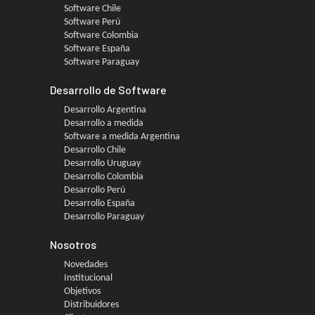
Software Chile
Software Perú
Software Colombia
Software España
Software Paraguay
Desarrollo de Software
Desarrollo Argentina
Desarrollo a medida
Software a medida Argentina
Desarrollo Chile
Desarrollo Uruguay
Desarrollo Colombia
Desarrollo Perú
Desarrollo España
Desarrollo Paraguay
Nosotros
Novedades
Institucional
Objetivos
Distribuidores