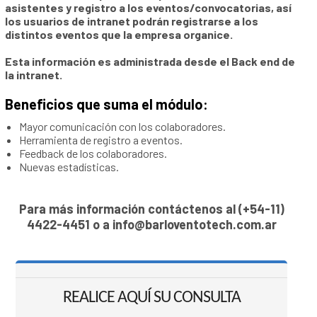
asistentes y registro a los eventos/convocatorias, así
los usuarios de intranet podrán registrarse a los
distintos eventos que la empresa organice.
Esta información es administrada desde el Back end de
la intranet.
Beneficios que suma el módulo:
Mayor comunicación con los colaboradores.
Herramienta de registro a eventos.
Feedback de los colaboradores.
Nuevas estadísticas.
Para más información contáctenos al
(+54-11)
4422-4451
o a
info@barloventotech.com.ar
REALICE AQUÍ SU CONSULTA