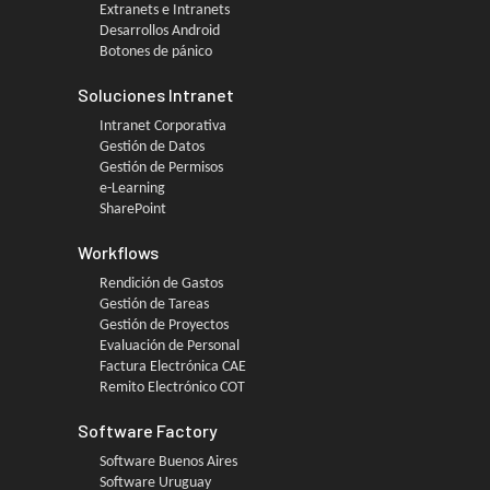
Extranets e Intranets
Desarrollos Android
Botones de pánico
Soluciones Intranet
Intranet Corporativa
Gestión de Datos
Gestión de Permisos
e-Learning
SharePoint
Workflows
Rendición de Gastos
Gestión de Tareas
Gestión de Proyectos
Evaluación de Personal
Factura Electrónica CAE
Remito Electrónico COT
Software Factory
Software Buenos Aires
Software Uruguay