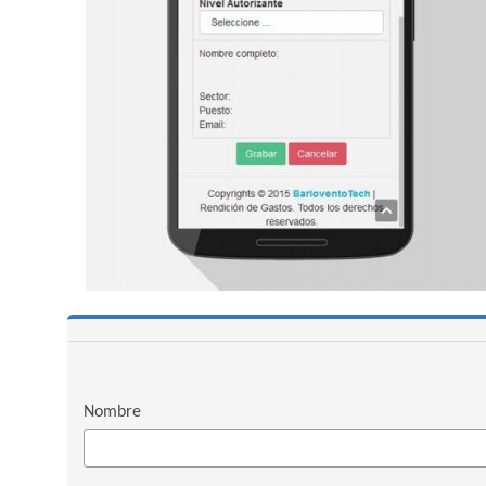
Nombre