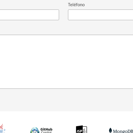
Teléfono