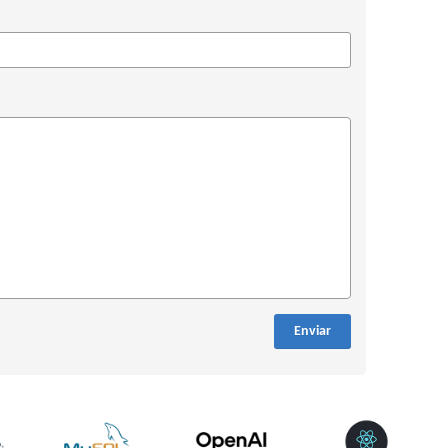
Enviar