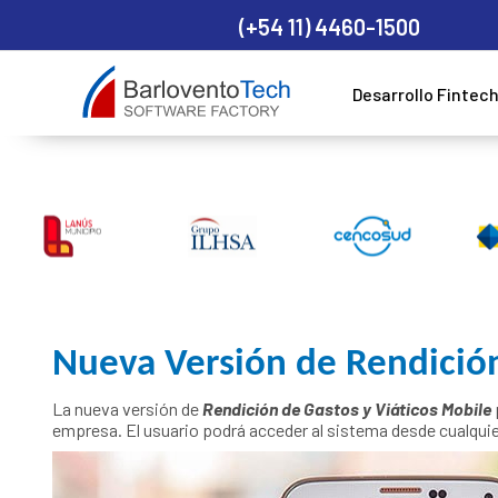
(+54 11) 4460-1500
Desarrollo Fintec
Nueva Versión de Rendició
La nueva versión de
Rendición de Gastos y Viáticos Mobile
empresa. El usuario podrá acceder al sistema desde cualquie