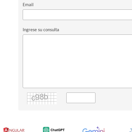
Email
Ingrese su consulta