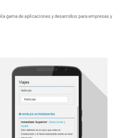
 gama de aplicaciones y desarrollos para empresas y