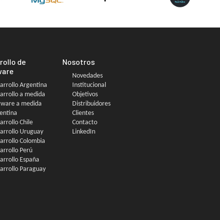
rollo de
Nosotros
ware
Novedades
arrollo Argentina
Institucional
arrollo a medida
Objetivos
tware a medida
Distribuidores
entina
Clientes
arrollo Chile
Contacto
arrollo Uruguay
LinkedIn
arrollo Colombia
arrollo Perú
arrollo España
arrollo Paraguay