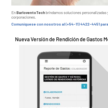
En
BarloventoTech
brindamos soluciones personalizadas 
corporaciones.
Comuníquese con nosotros al
(+54-11) 4422-4451
para
Nueva Versión de Rendición de Gastos M