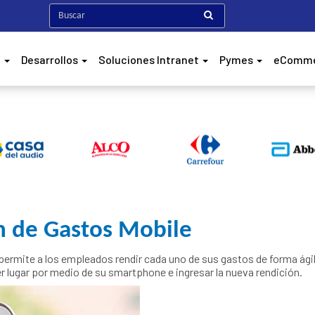
h
Desarrollos
Soluciones Intranet
Pymes
eComm
n de Gastos Mobile
permite a los empleados rendir cada uno de sus gastos de forma ágil,
r lugar por medio de su smartphone e ingresar la nueva rendición.