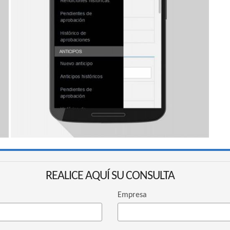
REALICE AQUÍ SU CONSULTA
Empresa