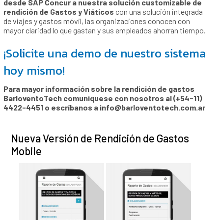
desde SAP Concur a nuestra solución customizable de
rendición de Gastos y Viáticos
con una solución integrada
de viajes y gastos móvil, las organizaciones conocen con
mayor claridad lo que gastan y sus empleados ahorran tiempo.
¡Solicite una demo de nuestro sistema
hoy mismo!
Para mayor información sobre la rendición de gastos
BarloventoTech comuníquese con nosotros al (+54-11)
4422-4451 o escríbanos a
info@barloventotech.com.ar
Nueva Versión de Rendición de Gastos
Mobile