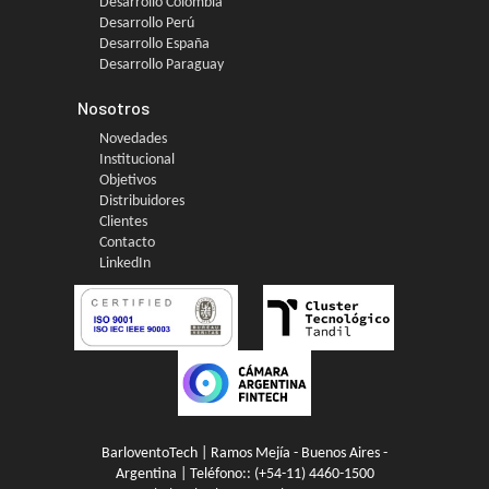
Desarrollo Colombia
Desarrollo Perú
Desarrollo España
Desarrollo Paraguay
Nosotros
Novedades
Institucional
Objetivos
Distribuidores
Clientes
Contacto
LinkedIn
BarloventoTech | Ramos Mejía - Buenos Aires -
Argentina | Teléfono::
(+54-11) 4460-1500