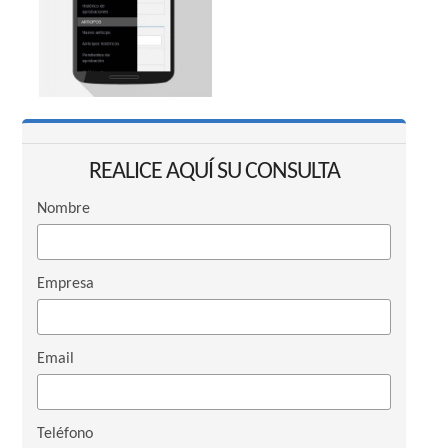
REALICE AQUÍ SU CONSULTA
Nombre
Empresa
Email
Teléfono