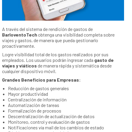
A través del sistema de rendición de gastos de
BarloventoTech
obtenga una visibilidad completa sobre
viajes y gastos, de manera que pueda gestionarlo
proactivamente.
Logre visibilidad total de los gastos realizados por sus
empleados. Los usuarios podrán ingresar cada
gasto de
viajes y viáticos
de manera rápida y sistemática desde
cualquier dispositivo móvil.
Grandes Beneficios para Empresas:
Reducción de gastos generales
Mayor productividad
Centralización de información
Automatización de tareas
Formalización de procesos
Descentralización de actualización de datos
Monitoreo, control y evaluación de gastos
Notificaciones vía mail de los cambios de estado