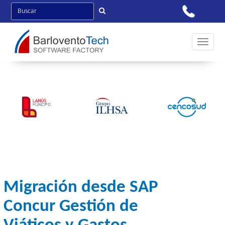
Toggle 
Migración desde SAP
Concur Gestión de