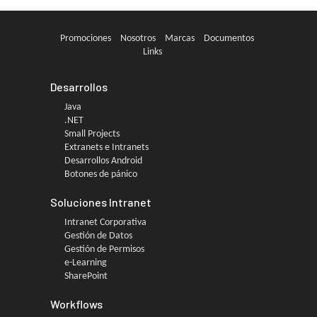
Promociones
Nosotros
Marcas
Documentos
Links
Desarrollos
Java
.NET
Small Projects
Extranets e Intranets
Desarrollos Android
Botones de pánico
Soluciones Intranet
Intranet Corporativa
Gestión de Datos
Gestión de Permisos
e-Learning
SharePoint
Workflows