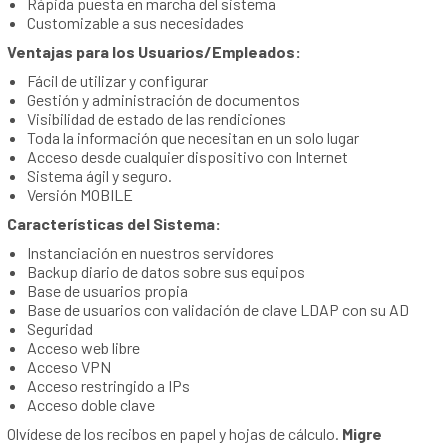
Rápida puesta en marcha del sistema
Customizable a sus necesidades
Ventajas para los Usuarios/Empleados:
Fácil de utilizar y configurar
Gestión y administración de documentos
Visibilidad de estado de las rendiciones
Toda la información que necesitan en un solo lugar
Acceso desde cualquier dispositivo con Internet
Sistema ágil y seguro.
Versión MOBILE
Características del Sistema:
Instanciación en nuestros servidores
Backup diario de datos sobre sus equipos
Base de usuarios propia
Base de usuarios con validación de clave LDAP con su AD
Seguridad
Acceso web libre
Acceso VPN
Acceso restringido a IPs
Acceso doble clave
Olvídese de los recibos en papel y hojas de cálculo.
Migre