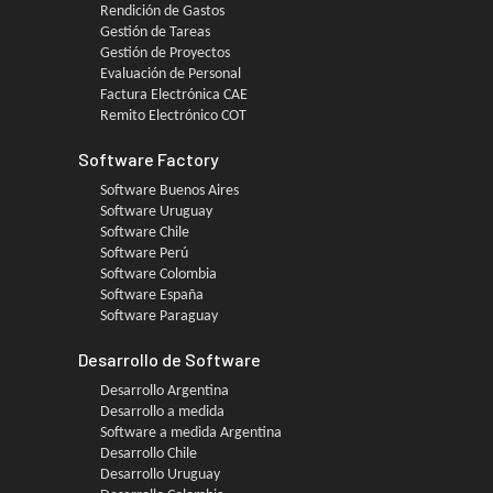
Rendición de Gastos
Gestión de Tareas
Gestión de Proyectos
Evaluación de Personal
Factura Electrónica CAE
Remito Electrónico COT
Software Factory
Software Buenos Aires
Software Uruguay
Software Chile
Software Perú
Software Colombia
Software España
Software Paraguay
Desarrollo de Software
Desarrollo Argentina
Desarrollo a medida
Software a medida Argentina
Desarrollo Chile
Desarrollo Uruguay