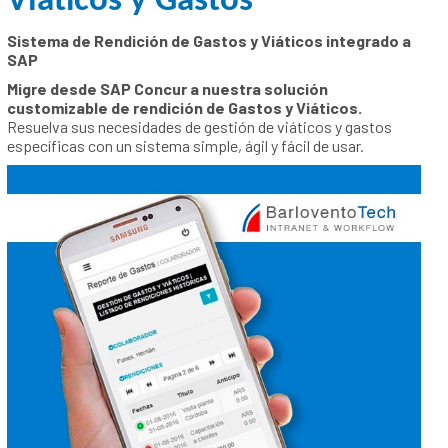
Viáticos y Gastos
Sistema de Rendición de Gastos y Viáticos integrado a
SAP
Migre desde SAP Concur a nuestra solución
customizable de rendición de Gastos y Viáticos.
Resuelva sus necesidades de gestión de viáticos y gastos
específicas con un sistema simple, ágil y fácil de usar.