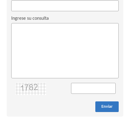
Ingrese su consulta
Enviar