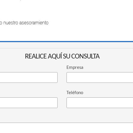
REALICE AQUÍ SU CONSULTA
Empresa
Teléfono