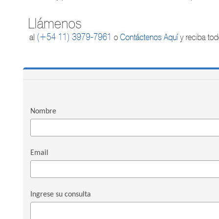
Nombre
Email
Ingrese su consulta