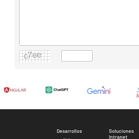
Desarrollos
Soluciones
Intranet