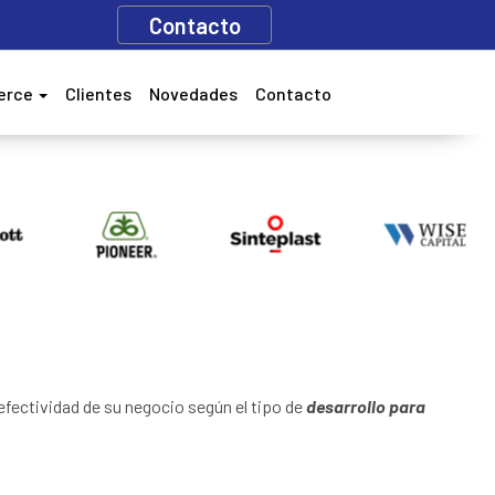
Contacto
erce
Clientes
Novedades
Contacto
 efectividad de su negocio según el tipo de
desarrollo para