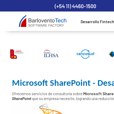
(+54 11) 4460-1500
Desarrollo Fintec
Microsoft SharePoint - Desa
Ofrecemos servicios de consultoría sobre
Microsoft Share
SharePoint
que su empresa necesite, logrando una reducció