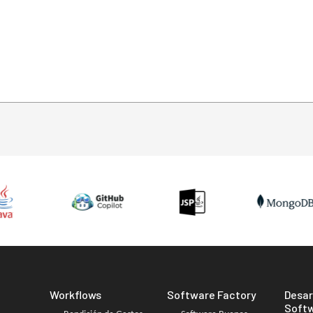
Workflows
Software Factory
Desar
Soft