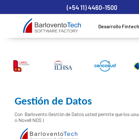
(+54 11) 4460-1500
Desarrollo Fintec
Gestión de Datos
Con Barlovento Gestión de Datos usted permite que los usua
o Novell NDS )