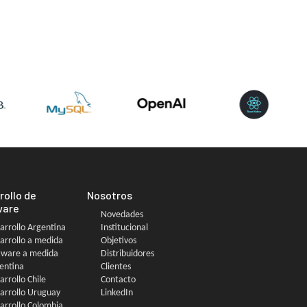
rollo de
Nosotros
ware
Novedades
arrollo Argentina
Institucional
arrollo a medida
Objetivos
tware a medida
Distribuidores
entina
Clientes
arrollo Chile
Contacto
arrollo Uruguay
LinkedIn
arrollo Colombia