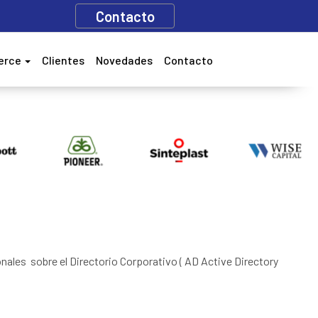
Contacto
erce
Clientes
Novedades
Contacto
ales sobre el Directorio Corporativo ( AD Active Directory