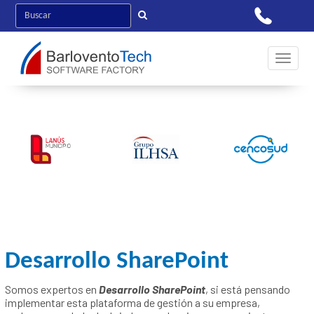
Toggle 
Desarrollo SharePoint
Somos expertos en
Desarrollo SharePoint
, si está pensando
implementar esta plataforma de gestión a su empresa,