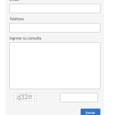
Email
Teléfono
Ingrese su consulta
Enviar