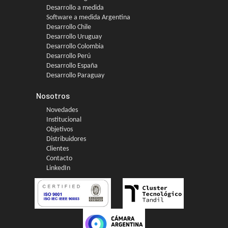
Desarrollo a medida
Software a medida Argentina
Desarrollo Chile
Desarrollo Uruguay
Desarrollo Colombia
Desarrollo Perú
Desarrollo España
Desarrollo Paraguay
Nosotros
Novedades
Institucional
Objetivos
Distribuidores
Clientes
Contacto
LinkedIn