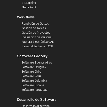
e-Learning
SharePoint
Workflows
Rendición de Gastos
Gestión de Tareas
Gestión de Proyectos
Evaluación de Personal
Factura Electrónica CAE
Remito Electrónico COT
Software Factory
Software Buenos Aires
Software Uruguay
Software Chile
Software Perú
Software Colombia
Software España
Software Paraguay
Desarrollo de Software
Desarrollo Argentina