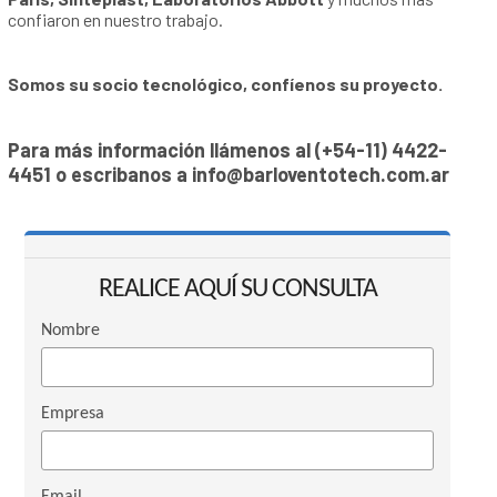
confiaron en nuestro trabajo.
Somos su socio tecnológico, confíenos su proyecto.
Para más información llámenos al
(+54-11) 4422-
4451
o escribanos a
info@barloventotech.com.ar
REALICE AQUÍ SU CONSULTA
Nombre
Empresa