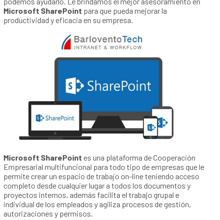
podemos ayudarlo. Le brindamos el mejor asesoramiento en
Microsoft SharePoint
para que pueda mejorar la
productividad y eficacia en su empresa.
Microsoft SharePoint
es una plataforma de Cooperación
Empresarial multifuncional para todo tipo de empresas que le
permite crear un espacio de trabajo on-line teniendo acceso
completo desde cualquier lugar a todos los documentos y
proyectos internos, además facilita el trabajo grupal e
individual de los empleados y agiliza procesos de gestión,
autorizaciones y permisos.