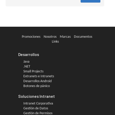
Promociones
Nosotros
Marcas
Documentos
Links
Desarrollos
Java
.NET
Small Projects
Extranets e Intranets
Desarrollos Android
Botones de pánico
Soluciones Intranet
Intranet Corporativa
Gestión de Datos
Gestión de Permisos