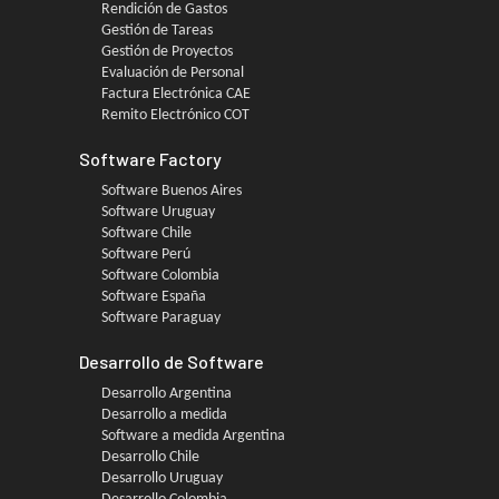
Rendición de Gastos
Gestión de Tareas
Gestión de Proyectos
Evaluación de Personal
Factura Electrónica CAE
Remito Electrónico COT
Software Factory
Software Buenos Aires
Software Uruguay
Software Chile
Software Perú
Software Colombia
Software España
Software Paraguay
Desarrollo de Software
Desarrollo Argentina
Desarrollo a medida
Software a medida Argentina
Desarrollo Chile
Desarrollo Uruguay