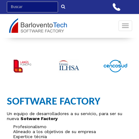
Toggle 
SOFTWARE FACTORY
Un equipo de desarrolladores a su servicio, para ser su
nueva
Sotware Factory
Profesionalismo
Alineado a los objetivos de su empresa
Expertice técnia