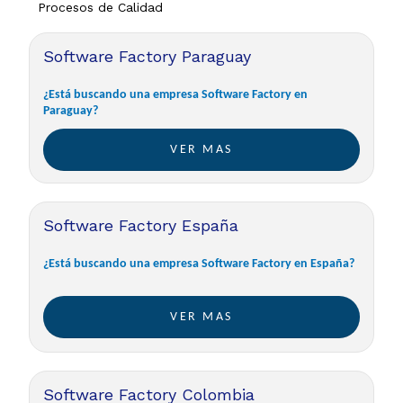
Procesos de Calidad
Software Factory Paraguay
¿Está buscando una empresa Software Factory en
Paraguay?
VER MAS
Software Factory España
¿Está buscando una empresa Software Factory en España?
VER MAS
Software Factory Colombia