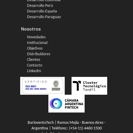
Desarrollo Colombia
Desarrollo Perú
Desarrollo España
Desarrollo Paraguay
Nosotros
Novedades
Institucional
Objetivos
Distribuidores
Clientes
Contacto
LinkedIn
BarloventoTech | Ramos Mejía - Buenos Aires -
Argentina | Teléfono::
(+54-11) 4460-1500