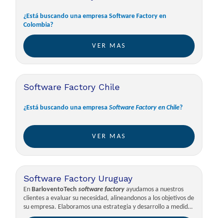
¿Está buscando una empresa Software Factory en
Colombia?
VER MAS
Software Factory Chile
¿Está buscando una empresa
Software Factory en Chile
?
VER MAS
Software Factory Uruguay
En
BarloventoTech
software factory
ayudamos a nuestros
clientes a evaluar su necesidad, alineandonos a los objetivos de
su empresa. Elaboramos una estrategia y desarrollo a medida
que permitan integrarnos como su partner tecnológico.