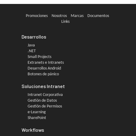
Promociones
Nosotros
Marcas
Documentos
Links
Desarrollos
Java
.NET
Small Projects
Extranets e Intranets
Desarrollos Android
Botones de pánico
Soluciones Intranet
Intranet Corporativa
Gestión de Datos
Gestión de Permisos
e-Learning
SharePoint
Workflows