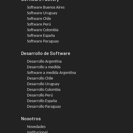
Software Buenos Aires
Software Uruguay
Software Chile
Software Perú
Software Colombia
Software España
Software Paraguay
Desarrollo de Software
Desarrollo Argentina
Desarrollo a medida
Software a medida Argentina
Desarrollo Chile
Desarrollo Uruguay
Desarrollo Colombia
Desarrollo Perú
Desarrollo España
Desarrollo Paraguay
Nosotros
Novedades
Institucional