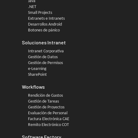
Java
.NET
Small Projects
Extranets e Intranets
Desarrollos Android
Botones de pánico
Soluciones Intranet
Intranet Corporativa
Gestión de Datos
Gestión de Permisos
e-Learning
SharePoint
Workflows
Rendición de Gastos
Gestión de Tareas
Gestión de Proyectos
Evaluación de Personal
Factura Electrónica CAE
Remito Electrónico COT
Software Factory