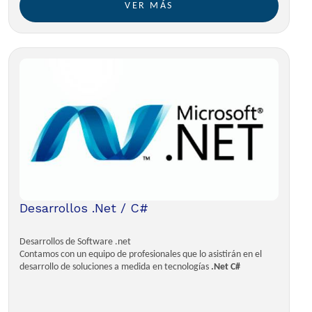
VER MÁS
Desarrollos .Net / C#
Desarrollos de Software .net
Contamos con un equipo de profesionales que lo asistirán en el
desarrollo de soluciones a medida en tecnologías
.Net C#