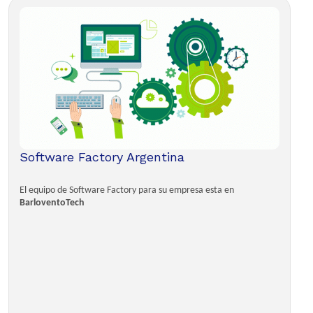
Software Factory Argentina
El equipo de Software Factory para su empresa esta en
BarloventoTech