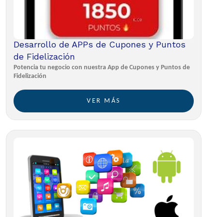
Desarrollo de APPs de Cupones y Puntos
de Fidelización
Potencia tu negocio con nuestra App de Cupones y Puntos de
Fidelización
VER MÁS