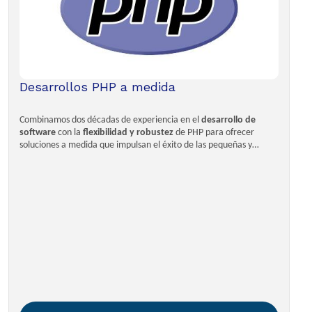
Desarrollos PHP a medida
Combinamos dos décadas de experiencia en el
desarrollo de
software
con la
flexibilidad y robustez
de PHP para ofrecer
soluciones a medida que impulsan el éxito de las pequeñas y
grandes empresas.