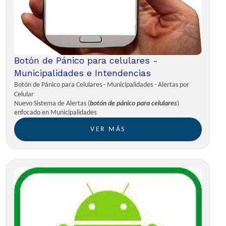
Botón de Pánico para celulares -
Municipalidades e Intendencias
Botón de Pánico para Celulares - Municipalidades - Alertas por
Celular
Nuevo Sistema de Alertas (
botón de pánico para celulares
)
enfocado en Municipalidades
VER MÁS