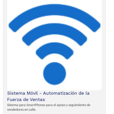
Sistema Móvil - Automatización de la
Fuerza de Ventas
Sistema para SmartPhones para el apoyo y seguimiento de
vendedores en calle.