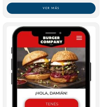
VER MÁS