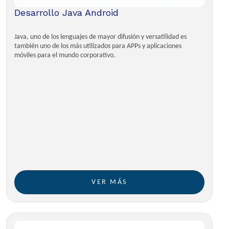
Desarrollo Java Android
Java, uno de los lenguajes de mayor difusión y versatilidad es
también uno de los más utilizados para APPs y aplicaciones
móviles para el mundo corporativo.
VER MÁS