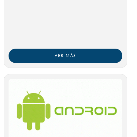
VER MÁS