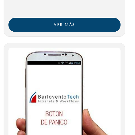
VER MÁS