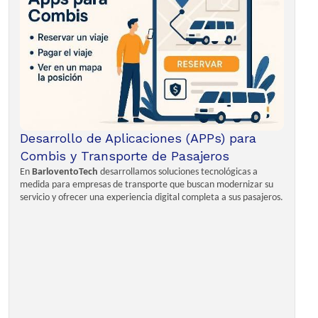
Desarrollo de Aplicaciones (APPs) para
Combis y Transporte de Pasajeros
En
BarloventoTech
desarrollamos soluciones tecnológicas a
medida para empresas de transporte que buscan modernizar su
servicio y ofrecer una experiencia digital completa a sus pasajeros.