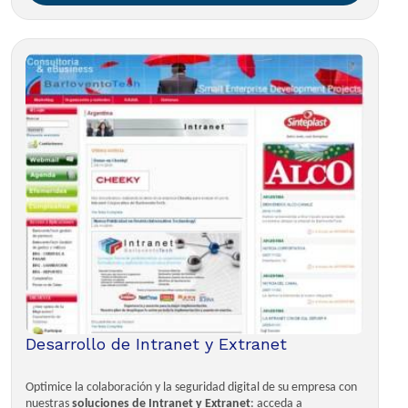
Desarrollo de Intranet y Extranet
Optimice la colaboración y la seguridad digital de su empresa con
nuestras
soluciones de Intranet y Extranet
: acceda a