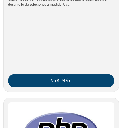
desarrollo de soluciones a medida Java.
VER MÁS