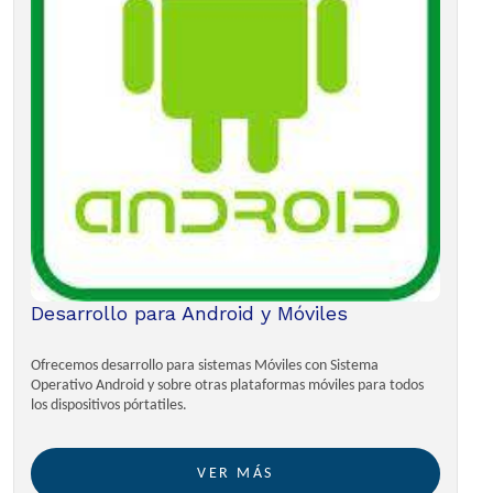
Desarrollo para Android y Móviles
Ofrecemos desarrollo para sistemas Móviles con Sistema
Operativo Android y sobre otras plataformas móviles para todos
los dispositivos pórtatiles.
VER MÁS